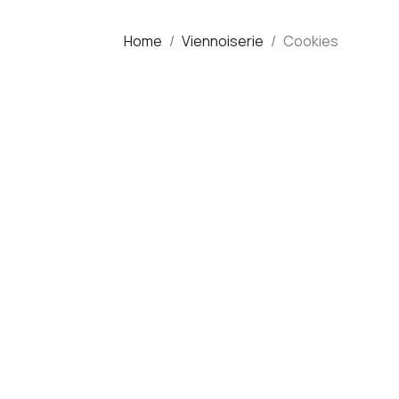
Home
Viennoiserie
Cookies