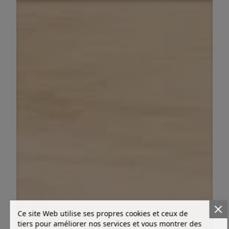
Ce site Web utilise ses propres cookies et ceux de
tiers pour améliorer nos services et vous montrer des