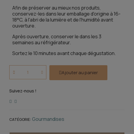
Afin de préserver au mieux nos produits,
conservez-les dans leur emballage d'origine à 16-
18°C, à l'abri de la lumière et de l'humidité avant
ouverture.
Après ouverture, conserver le dans les 3
semaines au réfrigérateur.
Sortez le 10 minutes avant chaque dégustation.
Ajouter au panier
Suivez-nous !
Gourmandises
CATÉGORIE