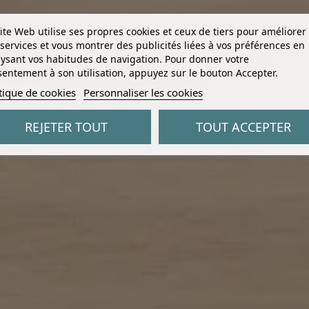
ite Web utilise ses propres cookies et ceux de tiers pour améliorer
services et vous montrer des publicités liées à vos préférences en
ysant vos habitudes de navigation. Pour donner votre
entement à son utilisation, appuyez sur le bouton Accepter.
tique de cookies
Personnaliser les cookies
REJETER TOUT
TOUT ACCEPTER