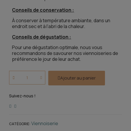
Conseils de conservation :
À conserver à température ambiante, dans un
endroit sec et à l’abri de la chaleur.
Conseils de dégustation :
Pour une dégustation optimale, nous vous
recommandons de savourer nos viennoiseries de
préférence le jour de leur achat.
Ajouter au panier
Suivez-nous !
Viennoiserie
CATÉGORIE