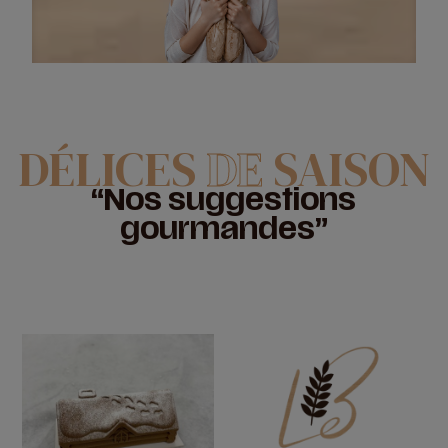
DÉLICES
DE
SAISON
“Nos suggestions
gourmandes”