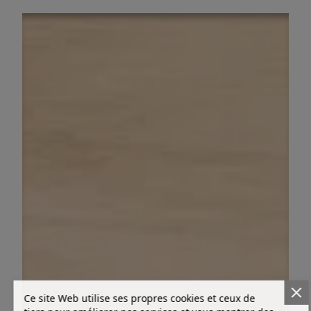
Ce site Web utilise ses propres cookies et ceux de